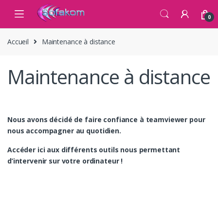
Skip to navigation
Skip to content
0
Accueil
Maintenance à distance
Maintenance à distance
Nous avons décidé de faire confiance à teamviewer pour
nous accompagner au quotidien.
Accéder ici aux différents outils nous permettant
d’intervenir sur votre ordinateur !