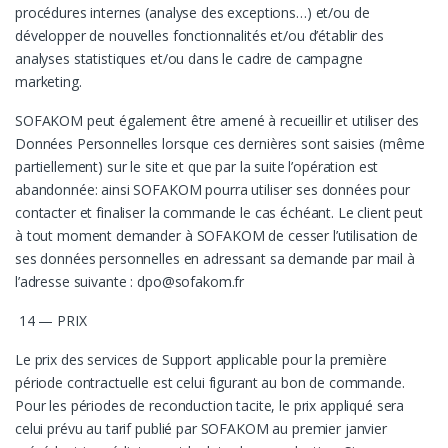
procédures internes (analyse des exceptions…) et/ou de
développer de nouvelles fonctionnalités et/ou d’établir des
analyses statistiques et/ou dans le cadre de campagne
marketing.
SOFAKOM peut également être amené à recueillir et utiliser des
Données Personnelles lorsque ces dernières sont saisies (même
partiellement) sur le site et que par la suite l’opération est
abandonnée: ainsi SOFAKOM pourra utiliser ses données pour
contacter et finaliser la commande le cas échéant. Le client peut
à tout moment demander à SOFAKOM de cesser l’utilisation de
ses données personnelles en adressant sa demande par mail à
l’adresse suivante : dpo@sofakom.fr
14 — PRIX
Le prix des services de Support applicable pour la première
période contractuelle est celui figurant au bon de commande.
Pour les périodes de reconduction tacite, le prix appliqué sera
celui prévu au tarif publié par SOFAKOM au premier janvier