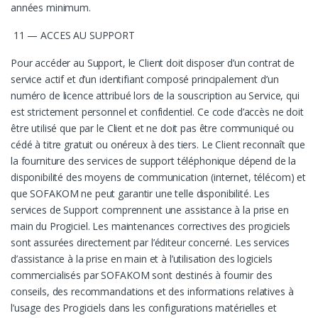
années minimum.
11 — ACCES AU SUPPORT
Pour accéder au Support, le Client doit disposer d’un contrat de
service actif et d’un identifiant composé principalement d’un
numéro de licence attribué lors de la souscription au Service, qui
est strictement personnel et confidentiel. Ce code d’accès ne doit
être utilisé que par le Client et ne doit pas être communiqué ou
cédé à titre gratuit ou onéreux à des tiers. Le Client reconnaît que
la fourniture des services de support téléphonique dépend de la
disponibilité des moyens de communication (internet, télécom) et
que SOFAKOM ne peut garantir une telle disponibilité. Les
services de Support comprennent une assistance à la prise en
main du Progiciel. Les maintenances correctives des progiciels
sont assurées directement par l’éditeur concerné. Les services
d’assistance à la prise en main et à l’utilisation des logiciels
commercialisés par SOFAKOM sont destinés à fournir des
conseils, des recommandations et des informations relatives à
l’usage des Progiciels dans les configurations matérielles et