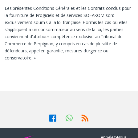
Les présentes Conditions Générales et les Contrats conclus pour
la fourniture de Progiciels et de services SOFAKOM sont
exclusivement soumis à la loi française. Hormis les cas où elles
s’appliquent à un consommateur au sens de la loi, les parties
conviennent d’attribuer compétence exclusive au Tribunal de
Commerce de Perpignan, y compris en cas de pluralité de
défendeurs, appel en garantie, mesures d’urgence ou
conservatoire. »
Appelez-Nous