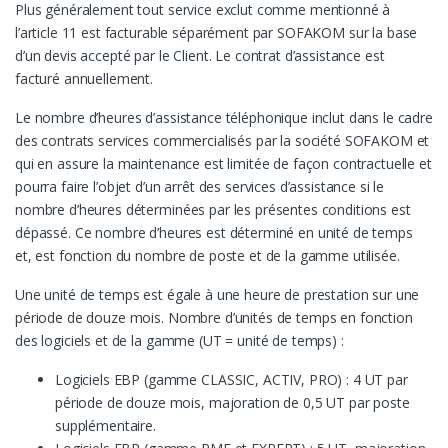
Plus généralement tout service exclut comme mentionné à
l’article 11 est facturable séparément par SOFAKOM sur la base
d’un devis accepté par le Client. Le contrat d’assistance est
facturé annuellement.
Le nombre d’heures d’assistance téléphonique inclut dans le cadre
des contrats services commercialisés par la société SOFAKOM et
qui en assure la maintenance est limitée de façon contractuelle et
pourra faire l’objet d’un arrêt des services d’assistance si le
nombre d’heures déterminées par les présentes conditions est
dépassé. Ce nombre d’heures est déterminé en unité de temps
et, est fonction du nombre de poste et de la gamme utilisée.
Une unité de temps est égale à une heure de prestation sur une
période de douze mois. Nombre d’unités de temps en fonction
des logiciels et de la gamme (UT = unité de temps) :
Logiciels EBP (gamme CLASSIC, ACTIV, PRO) : 4 UT par
période de douze mois, majoration de 0,5 UT par poste
supplémentaire.