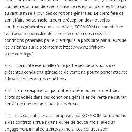
courrier recommandé avec accusé de réception dans les 30 jours
suivant la mise à jour des conditions générales. Le client fera de
son affaire personnelle la bonne réception des nouvelles
conditions générales dans ces délais, SOFAKOM ne saurait être
tenu pour responsable de la non-réception des nouvelles
conditions générales par le client qui a la possibilité par ailleurs de
les visionner sur le site internet https://www.sofakom-
store.com/cgv/.
9-2 — La nullité éventuelle d’une partie des dispositions des
présentes conditions générales de vente ne pourra porter atteinte
à la validité des autres conditions.
9-3 – La non-application par notre Société ou par le client des
droits spécifiés dans ces conditions générales de vente ne saurait
constituer une renonciation à ces droits.
9-4 – Les contrats services proposés par SOFAKOM sont soumis
à des contrats annuels d’une durée de douze mois, avec un
engagement initial de trente-six mois. Ces contrats sont