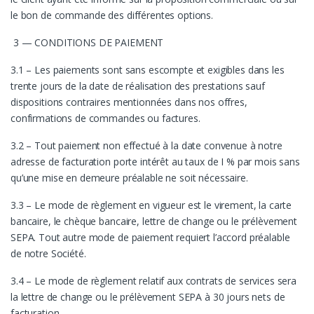
le bon de commande des différentes options.
3 — CONDITIONS DE PAIEMENT
3.1 – Les paiements sont sans escompte et exigibles dans les
trente jours de la date de réalisation des prestations sauf
dispositions contraires mentionnées dans nos offres,
confirmations de commandes ou factures.
3.2 – Tout paiement non effectué à la date convenue à notre
adresse de facturation porte intérêt au taux de I % par mois sans
qu’une mise en demeure préalable ne soit nécessaire.
3.3 – Le mode de règlement en vigueur est le virement, la carte
bancaire, le chèque bancaire, lettre de change ou le prélèvement
SEPA. Tout autre mode de paiement requiert l’accord préalable
de notre Société.
3.4 – Le mode de règlement relatif aux contrats de services sera
la lettre de change ou le prélèvement SEPA à 30 jours nets de
facturation.