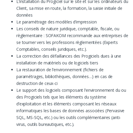
L’installation du Progiciel sur le site et sur les ordinateurs du
Client, sa mise en route, la formation, la saisie initiale de
données
Le paramétrage des modèles d’impression
Les conseils de nature juridique, comptable, fiscale, ou
règlementaire : SOFAKOM recommande aux entreprises de
se tourner vers les professions règlementées (Experts
Comptables, conseils juridiques, etc.).
La correction des défaillances des Progiciels dues à une
installation de matériels ou de logiciels tiers
La restauration de l’environnement (fichiers de
paramétrages, bibliothèques, données…) en cas de
destruction de ceux-ci
Le support des logiciels composant l’environnement du ou
des Progiciels tels que les éléments du système
d’exploitation et les éléments composant les réseaux
informatiques les bases de données associées (Pervasive
SQL, MS-SQL, etc.) ou les outils complémentaires (anti-
virus, outils bureautiques, etc.).