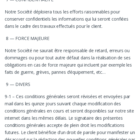
Notre Société déploiera tous les efforts raisonnables pour
conserver confidentiels les informations qui lui seront confiées
dans le cadre des travaux effectués pour le client.
8 — FORCE MAJEURE
Notre Société ne saurait être responsable de retard, erreurs ou
dommages ou pour tout autre défaut dans la réalisation de ses
obligations en cas de force majeure qui incluent par exemple les
faits de guerre, grèves, pannes d’équipement, etc…
9 — DIVERS
9-1 – Ces conditions générales seront révisées et envoyées par
mail dans les quinze jours suivant chaque modification des
conditions générales en cours et seront disponibles sur notre site
internet dans les mêmes délais. Le signataire des présentes
conditions générales accepte de plein droit les modifications
futures. Le client bénéficie d’un droit de parole pour manifester un
désaccord sur la rédaction des nouvelles conditions générales par