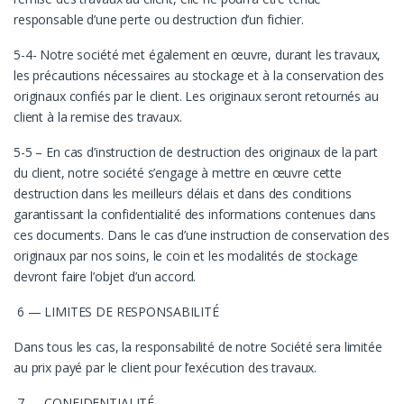
responsable d’une perte ou destruction d’un fichier.
5-4- Notre société met également en œuvre, durant les travaux,
les précautions nécessaires au stockage et à la conservation des
originaux confiés par le client. Les originaux seront retournés au
client à la remise des travaux.
5-5 – En cas d’instruction de destruction des originaux de la part
du client, notre société s’engage à mettre en œuvre cette
destruction dans les meilleurs délais et dans des conditions
garantissant la confidentialité des informations contenues dans
ces documents. Dans le cas d’une instruction de conservation des
originaux par nos soins, le coin et les modalités de stockage
devront faire l’objet d’un accord.
6 — LIMITES DE RESPONSABILITÉ
Dans tous les cas, la responsabilité de notre Société sera limitée
au prix payé par le client pour l’exécution des travaux.
7 — CONFIDENTIALITÉ