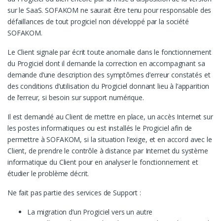
sur le SaaS. SOFAKOM ne saurait être tenu pour responsable des
défaillances de tout progiciel non développé par la société
SOFAKOM.
Le Client signale par écrit toute anomalie dans le fonctionnement
du Progiciel dont il demande la correction en accompagnant sa
demande d’une description des symptômes d’erreur constatés et
des conditions d’utilisation du Progiciel donnant lieu à l’apparition
de l’erreur, si besoin sur support numérique.
Il est demandé au Client de mettre en place, un accès Internet sur
les postes informatiques ou est installés le Progiciel afin de
permettre à SOFAKOM, si la situation l’exige, et en accord avec le
Client, de prendre le contrôle à distance par Internet du système
informatique du Client pour en analyser le fonctionnement et
étudier le problème décrit.
Ne fait pas partie des services de Support :
La migration d’un Progiciel vers un autre