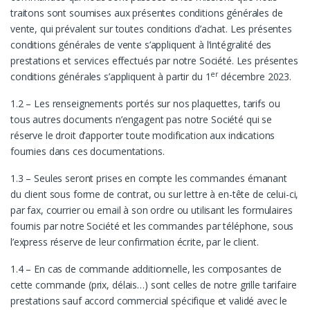
traitons sont soumises aux présentes conditions générales de
vente, qui prévalent sur toutes conditions d’achat. Les présentes
conditions générales de vente s’appliquent à l’intégralité des
prestations et services effectués par notre Société. Les présentes
er
conditions générales s’appliquent à partir du 1
décembre 2023.
1.2 – Les renseignements portés sur nos plaquettes, tarifs ou
tous autres documents n’engagent pas notre Société qui se
réserve le droit d’apporter toute modification aux indications
fournies dans ces documentations.
1.3 – Seules seront prises en compte les commandes émanant
du client sous forme de contrat, ou sur lettre à en-tête de celui-ci,
par fax, courrier ou email à son ordre ou utilisant les formulaires
fournis par notre Société et les commandes par téléphone, sous
l’express réserve de leur confirmation écrite, par le client.
1.4 – En cas de commande additionnelle, les composantes de
cette commande (prix, délais…) sont celles de notre grille tarifaire
prestations sauf accord commercial spécifique et validé avec le