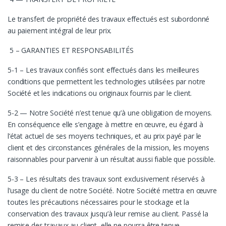
Le transfert de propriété des travaux effectués est subordonné
au paiement intégral de leur prix.
5 – GARANTIES ET RESPONSABILITÉS
5-1 – Les travaux confiés sont effectués dans les meilleures
conditions que permettent les technologies utilisées par notre
Société et les indications ou originaux fournis par le client.
5-2 — Notre Société n’est tenue qu’à une obligation de moyens.
En conséquence elle s’engage à mettre en œuvre, eu égard à
l’état actuel de ses moyens techniques, et au prix payé par le
client et des circonstances générales de la mission, les moyens
raisonnables pour parvenir à un résultat aussi fiable que possible.
5-3 – Les résultats des travaux sont exclusivement réservés à
l’usage du client de notre Société. Notre Société mettra en œuvre
toutes les précautions nécessaires pour le stockage et la
conservation des travaux jusqu’à leur remise au client. Passé la
remise des travaux au client, elle ne pourra être tenue